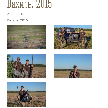
Вяхирь. 2015
21.12.2015
Вяхирь. 2015