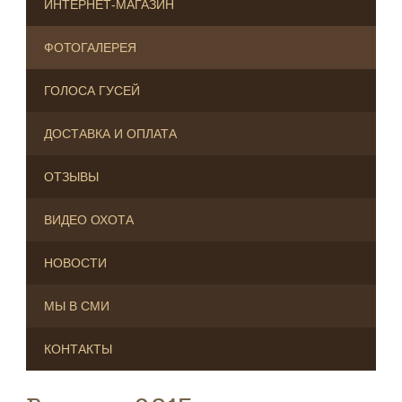
ИНТЕРНЕТ-МАГАЗИН
ФОТОГАЛЕРЕЯ
ГОЛОСА ГУСЕЙ
ДОСТАВКА И ОПЛАТА
ОТЗЫВЫ
ВИДЕО ОХОТА
НОВОСТИ
МЫ В СМИ
КОНТАКТЫ