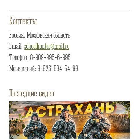
Контакты
Россия, Московская область
Email:
schoolhunter@mail.ru
Телефон: 8-909-995-6-995
Мобильный: 8-926-584-54-99
Последние видео