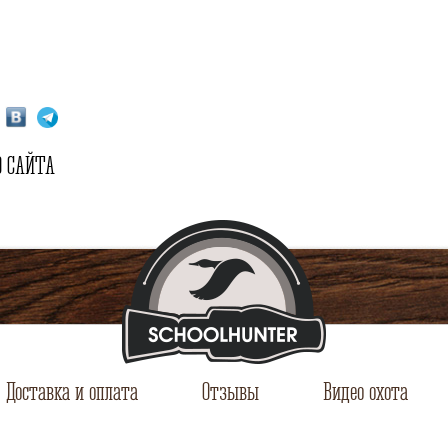
 САЙТА
Доставка и оплата
Отзывы
Видео охота