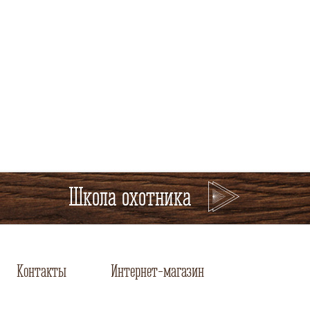
Школа охотника
Контакты
Интернет-магазин