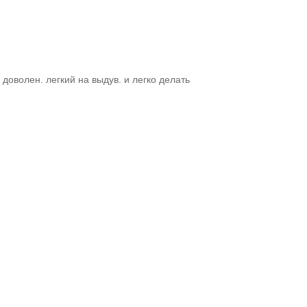
доволен. легкий на выдув. и легко делать