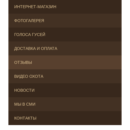
ИНТЕРНЕТ-МАГАЗИН
ФОТОГАЛЕРЕЯ
ГОЛОСА ГУСЕЙ
ДОСТАВКА И ОПЛАТА
ОТЗЫВЫ
ВИДЕО ОХОТА
НОВОСТИ
МЫ В СМИ
КОНТАКТЫ