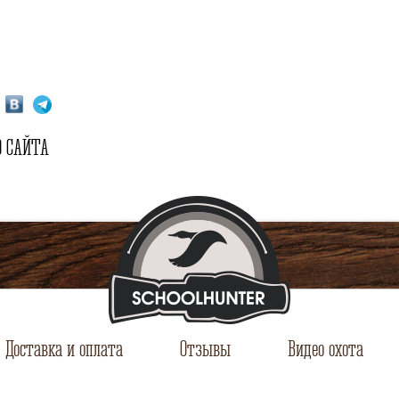
 САЙТА
Доставка и оплата
Отзывы
Видео охота