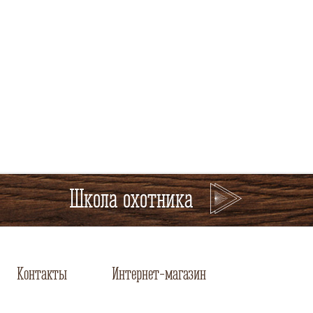
Школа охотника
Контакты
Интернет-магазин