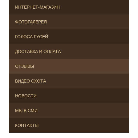
ИНТЕРНЕТ-МАГАЗИН
ФОТОГАЛЕРЕЯ
ГОЛОСА ГУСЕЙ
ДОСТАВКА И ОПЛАТА
ОТЗЫВЫ
ВИДЕО ОХОТА
НОВОСТИ
МЫ В СМИ
КОНТАКТЫ