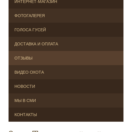
ИНТЕРНЕТ-МАГАЗИН
ФОТОГАЛЕРЕЯ
ГОЛОСА ГУСЕЙ
ДОСТАВКА И ОПЛАТА
ОТЗЫВЫ
ВИДЕО ОХОТА
НОВОСТИ
МЫ В СМИ
КОНТАКТЫ