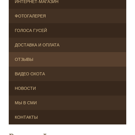
ИНТЕРНЕТ-МАГАЗИН
ФОТОГАЛЕРЕЯ
ГОЛОСА ГУСЕЙ
ДОСТАВКА И ОПЛАТА
ОТЗЫВЫ
ВИДЕО ОХОТА
НОВОСТИ
МЫ В СМИ
КОНТАКТЫ