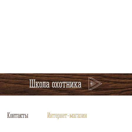
Школа охотника
Контакты
Интернет-магазин