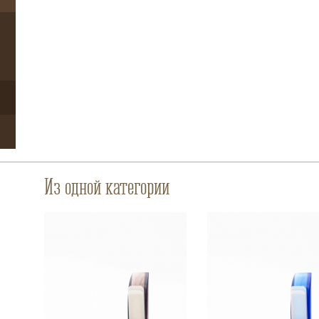
Из одной категории