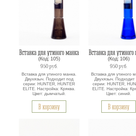
Вставка для утиного манка
Вставка для утиного
(Код: 105)
(Код: 106)
950
руб.
950
руб.
Вставка для утиного манка.
Вставка для утиного м
Двухязыч. Подходит под
Двухязыч. Подходит
серии: HUNTER, HUNTER
серии: HUNTER, HU
ELITE. Настройка: Кряква.
ELITE. Настройка: Кр
Цвет: дымчатый.
Цвет: синий.
В корзину
В корзину