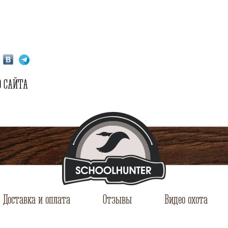
 САЙТА
Доставка и оплата
Отзывы
Видео охота