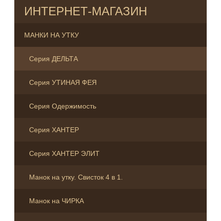
ИНТЕРНЕТ-МАГАЗИН
МАНКИ НА УТКУ
Серия ДЕЛЬТА
Серия УТИНАЯ ФЕЯ
Серия Одержимость
Серия ХАНТЕР
Серия ХАНТЕР ЭЛИТ
Манок на утку. Свисток 4 в 1.
Манок на ЧИРКА