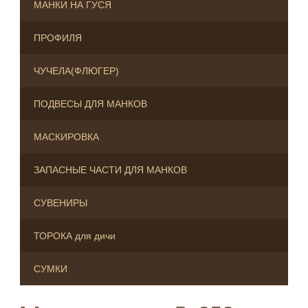
МАНКИ НА ГУСЯ
ПРОФИЛЯ
ЧУЧЕЛА(ФЛЮГЕР)
ПОДВЕСЫ ДЛЯ МАНКОВ
МАСКИРОВКА
ЗАПАСНЫЕ ЧАСТИ ДЛЯ МАНКОВ
СУВЕНИРЫ
ТОРОКА для дичи
СУМКИ