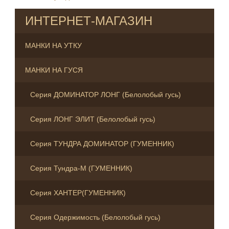
ИНТЕРНЕТ-МАГАЗИН
МАНКИ НА УТКУ
МАНКИ НА ГУСЯ
Серия ДОМИНАТОР ЛОНГ (Белолобый гусь)
Серия ЛОНГ ЭЛИТ (Белолобый гусь)
Серия ТУНДРА ДОМИНАТОР (ГУМЕННИК)
Серия Тундра-М (ГУМЕННИК)
Серия ХАНТЕР(ГУМЕННИК)
Серия Одержимость (Белолобый гусь)