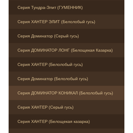
Серия Тундра-Элит (ГУМЕННИК)
Серия ХАНТЕР ЭЛИТ (Белолобый гусь)
Серия Доминатор (Серый гусь)
Серия ДОМИНАТОР ЛОНГ (Белощекая Казарка)
Серия ХАНТЕР (Белолобый гусь)
Серия Доминатор (Белолобый гусь)
Серия ДОМИНАТОР КОНИКАЛ (Белолобый гусь)
Серия ХАНТЕР (Серый гусь)
Серия ХАНТЕР (Белощекая казарка)