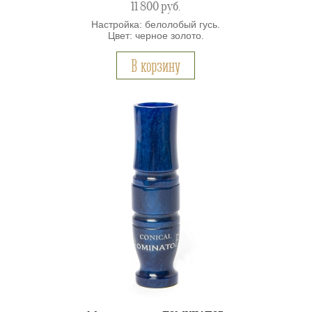
11 800
руб.
Настройка: белолобый гусь.
Цвет: черное золото.
В корзину