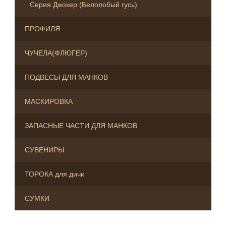
Серия Джокер (Белолобый гусь)
ПРОФИЛЯ
ЧУЧЕЛА(ФЛЮГЕР)
ПОДВЕСЫ ДЛЯ МАНКОВ
МАСКИРОВКА
ЗАПАСНЫЕ ЧАСТИ ДЛЯ МАНКОВ
СУВЕНИРЫ
ТОРОКА для дичи
СУМКИ