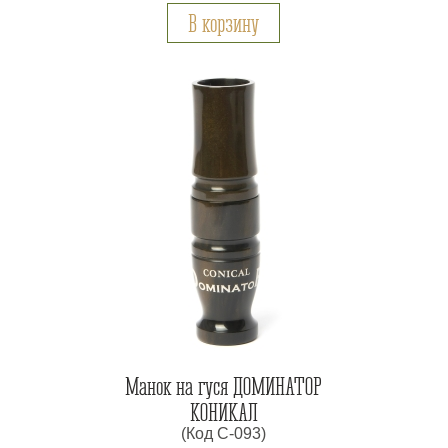
В корзину
Манок на гуся ДОМИНАТОР
КОНИКАЛ
(Код С-093)