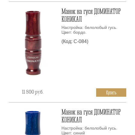
Манок на гуся ДОМИНАТОР
КОНИКАЛ
Настройка: белолобый гусь.
Цвет: бордо.
(Код: C-084)
11 800
руб.
Купить
Манок на гуся ДОМИНАТОР
КОНИКАЛ
Настройка: белолобый гусь.
Цвет: синий