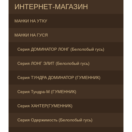
ИНТЕРНЕТ-МАГАЗИН
МАНКИ НА УТКУ
МАНКИ НА ГУСЯ
Серия ДОМИНАТОР ЛОНГ (Белолобый гусь)
Серия ЛОНГ ЭЛИТ (Белолобый гусь)
Серия ТУНДРА ДОМИНАТОР (ГУМЕННИК)
Серия Тундра-М (ГУМЕННИК)
Серия ХАНТЕР(ГУМЕННИК)
Серия Одержимость (Белолобый гусь)