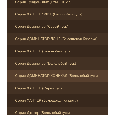
Серия Тундра-Элит (ГУМЕННИК)
Серия ХАНТЕР ЭЛИТ (Белолобый гусь)
Серия Доминатор (Серый гусь)
Серия ДОМИНАТОР ЛОНГ (Белощекая Казарка)
Серия ХАНТЕР (Белолобый гусь)
Серия Доминатор (Белолобый гусь)
Серия ДОМИНАТОР КОНИКАЛ (Белолобый гусь)
Серия ХАНТЕР (Серый гусь)
Серия ХАНТЕР (Белощекая казарка)
Серия Джокер (Белолобый гусь)