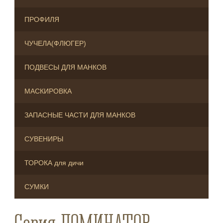
ПРОФИЛЯ
ЧУЧЕЛА(ФЛЮГЕР)
ПОДВЕСЫ ДЛЯ МАНКОВ
МАСКИРОВКА
ЗАПАСНЫЕ ЧАСТИ ДЛЯ МАНКОВ
СУВЕНИРЫ
ТОРОКА для дичи
СУМКИ