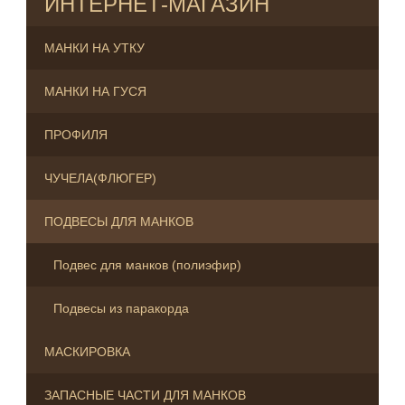
ИНТЕРНЕТ-МАГАЗИН
МАНКИ НА УТКУ
МАНКИ НА ГУСЯ
ПРОФИЛЯ
ЧУЧЕЛА(ФЛЮГЕР)
ПОДВЕСЫ ДЛЯ МАНКОВ
Подвес для манков (полиэфир)
Подвесы из паракорда
МАСКИРОВКА
ЗАПАСНЫЕ ЧАСТИ ДЛЯ МАНКОВ