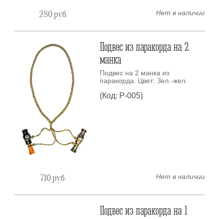
Нет в наличии
280
руб.
Подвес из паракорда на 2
манка
Подвес на 2 манка из
паракорда. Цвет: Зел.-жел.
(Код: P-005)
Нет в наличии
710
руб.
Подвес из паракорда на 1