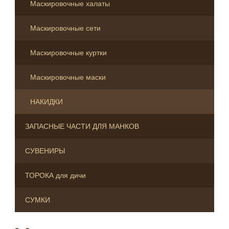
Маскировочные халаты
Маскировочные сети
Маскировочные куртки
Маскировочные маски
НАКИДКИ
ЗАПАСНЫЕ ЧАСТИ ДЛЯ МАНКОВ
СУВЕНИРЫ
ТОРОКА для дичи
СУМКИ