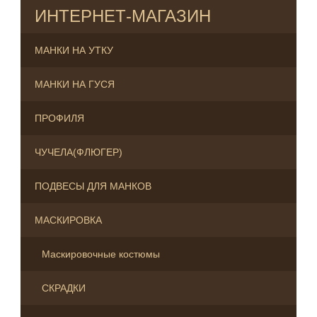
ИНТЕРНЕТ-МАГАЗИН
МАНКИ НА УТКУ
МАНКИ НА ГУСЯ
ПРОФИЛЯ
ЧУЧЕЛА(ФЛЮГЕР)
ПОДВЕСЫ ДЛЯ МАНКОВ
МАСКИРОВКА
Маскировочные костюмы
СКРАДКИ