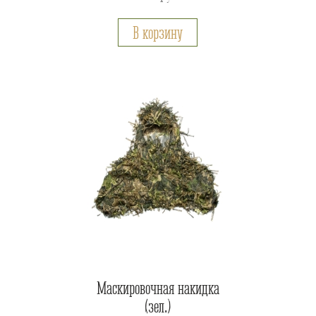
В корзину
Маскировочная накидка
(зел.)