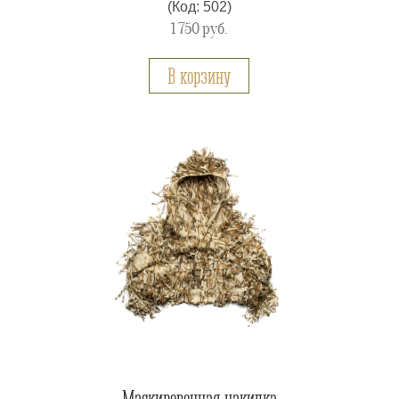
(Код: 502)
1 750
руб.
В корзину
Маскировочная накидка