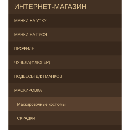
ИНТЕРНЕТ-МАГАЗИН
МАНКИ НА УТКУ
МАНКИ НА ГУСЯ
ПРОФИЛЯ
ЧУЧЕЛА(ФЛЮГЕР)
ПОДВЕСЫ ДЛЯ МАНКОВ
МАСКИРОВКА
Маскировочные костюмы
СКРАДКИ