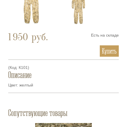
1 950
руб.
Есть на складе
Купить
(Код:
К101
)
Описание
Цвет: желтый
Сопутствующие товары