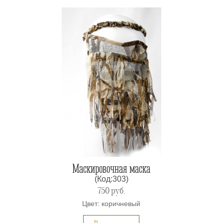
Маскировочная маска
(Код:303)
750
руб.
Цвет: коричневый