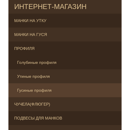
ИНТЕРНЕТ-МАГАЗИН
МАНКИ НА УТКУ
МАНКИ НА ГУСЯ
ПРОФИЛЯ
Голубиные профиля
Утиные профиля
Гусиные профиля
ЧУЧЕЛА(ФЛЮГЕР)
ПОДВЕСЫ ДЛЯ МАНКОВ