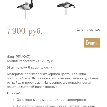
7 900
руб.
Есть на складе
Купить
(Код:
PRUKAZ
)
Комплект состоит из 12 штук:
(4 активных+ 8 кормящихся)
Материал: поликарбонат черного цвета. Толщина
профиля 5 мм. Двойная металлическая стойка с удобной
ручкой для переноски. Нанесение: фотографическая
печать с матовой поверхностью.
Плюсы:
Занимает мало места при транспортировке
Создаст больший объем уже существующей стаи.