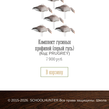
Комплект гусиных
профилей (серый гусь)
(Код: PRUGREY)
7 900
руб.
В корзину
© 2015-2026. SCHOOLHUNTER Все права защищены. Школа