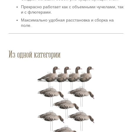
Прекрасно работает как с объемными чучелами, так
и с флюгерами.
Максимально удобная расстановка и сборка на
поле.
Из одной категории