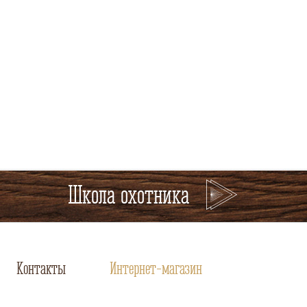
Школа охотника
Контакты
Интернет-магазин