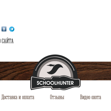
 САЙТА
Доставка и оплата
Отзывы
Видео охота