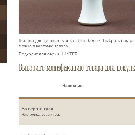
Вставка для гусиного манка. Цвет: белый. Выбрать настро
можно в карточке товара.
Подходит для серии HUNTER
Выберите модификацию товара для покуп
Название
На серого гуся
Настройка: серый гусь