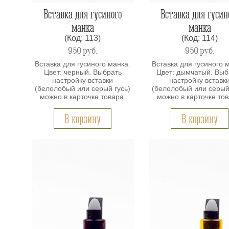
Вставка для гусиного
Вставка для гусин
манка
манка
(Код: 113)
(Код: 114)
950
руб.
950
руб.
Вставка для гусиного манка.
Вставка для гусиного 
Цвет: черный. Выбрать
Цвет: дымчатый. Выб
настройку вставки
настройку вставк
(белолобый или серый гусь)
(белолобый или серый
можно в карточке товара.
можно в карточке тов
В корзину
В корзину