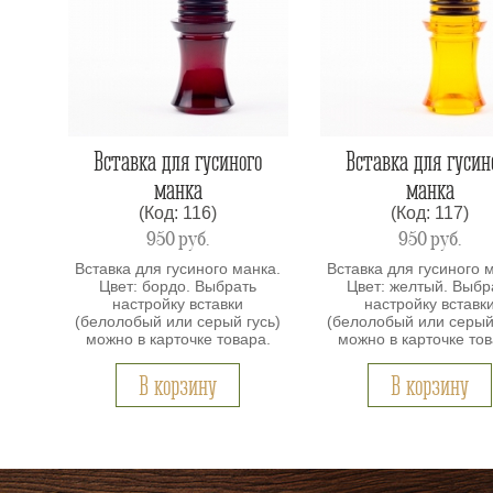
Вставка для гусиного
Вставка для гусин
манка
манка
(Код: 116)
(Код: 117)
950
руб.
950
руб.
Вставка для гусиного манка.
Вставка для гусиного 
Цвет: бордо. Выбрать
Цвет: желтый. Выбр
настройку вставки
настройку вставк
(белолобый или серый гусь)
(белолобый или серый
можно в карточке товара.
можно в карточке тов
В корзину
В корзину