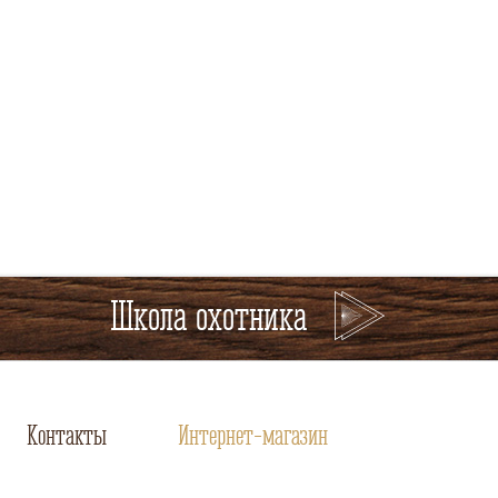
Школа охотника
Контакты
Интернет-магазин