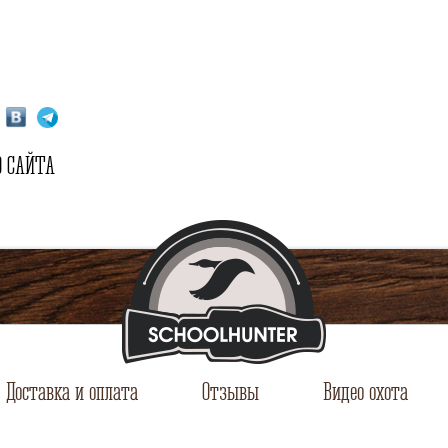
 САЙТА
Доставка и оплата
Отзывы
Видео охота