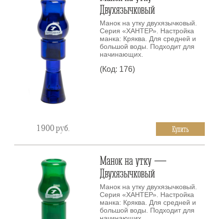
Двухязычковый
Манок на утку двухязычковый.
Серия «ХАНТЕР». Настройка
манка: Кряква. Для средней и
большой воды. Подходит для
начинающих.
(Код: 176)
1 900
руб.
Купить
Манок на утку —
Двухязычковый
Манок на утку двухязычковый.
Серия «ХАНТЕР». Настройка
манка: Кряква. Для средней и
большой воды. Подходит для
начинающих.