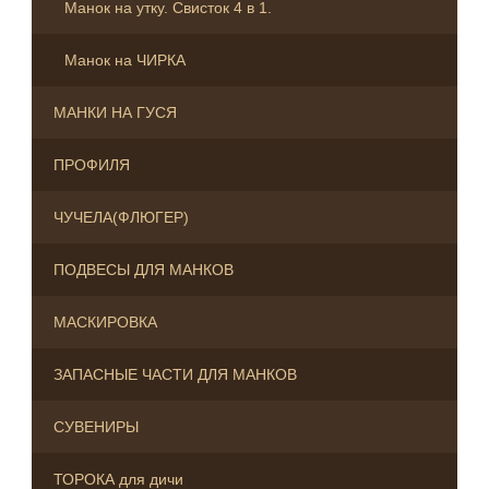
Манок на утку. Свисток 4 в 1.
Манок на ЧИРКА
МАНКИ НА ГУСЯ
ПРОФИЛЯ
ЧУЧЕЛА(ФЛЮГЕР)
ПОДВЕСЫ ДЛЯ МАНКОВ
МАСКИРОВКА
ЗАПАСНЫЕ ЧАСТИ ДЛЯ МАНКОВ
СУВЕНИРЫ
ТОРОКА для дичи