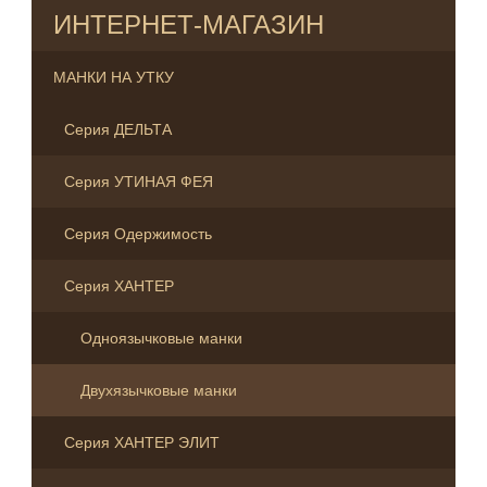
ИНТЕРНЕТ-МАГАЗИН
МАНКИ НА УТКУ
Серия ДЕЛЬТА
Серия УТИНАЯ ФЕЯ
Серия Одержимость
Серия ХАНТЕР
Одноязычковыe манки
Двухязычковые манки
Серия ХАНТЕР ЭЛИТ