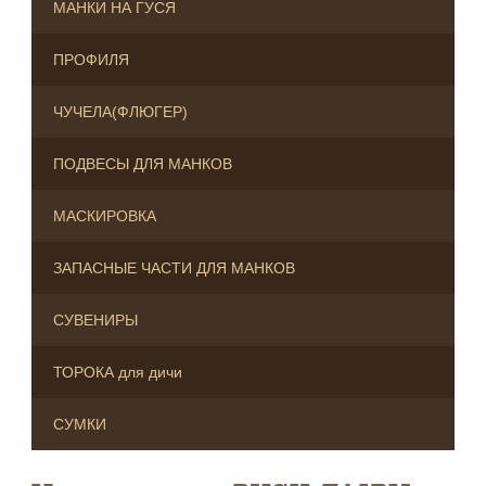
МАНКИ НА ГУСЯ
ПРОФИЛЯ
ЧУЧЕЛА(ФЛЮГЕР)
ПОДВЕСЫ ДЛЯ МАНКОВ
МАСКИРОВКА
ЗАПАСНЫЕ ЧАСТИ ДЛЯ МАНКОВ
СУВЕНИРЫ
ТОРОКА для дичи
СУМКИ