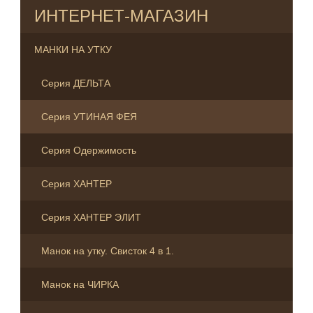
ИНТЕРНЕТ-МАГАЗИН
МАНКИ НА УТКУ
Серия ДЕЛЬТА
Серия УТИНАЯ ФЕЯ
Серия Одержимость
Серия ХАНТЕР
Серия ХАНТЕР ЭЛИТ
Манок на утку. Свисток 4 в 1.
Манок на ЧИРКА