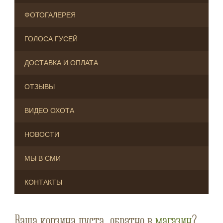
ФОТОГАЛЕРЕЯ
ГОЛОСА ГУСЕЙ
ДОСТАВКА И ОПЛАТА
ОТЗЫВЫ
ВИДЕО ОХОТА
НОВОСТИ
МЫ В СМИ
КОНТАКТЫ
Ваша корзина пуста, обратно в
магазин
?