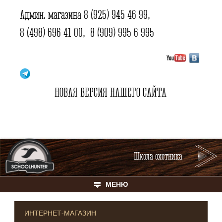
Админ. магазина
8 (925) 945 46 99
,
8 (498) 696 41 00
,
8 (909) 995 6 995
НОВАЯ ВЕРСИЯ НАШЕГО САЙТА
Школа охотника
МЕНЮ
ИНТЕРНЕТ-МАГАЗИН