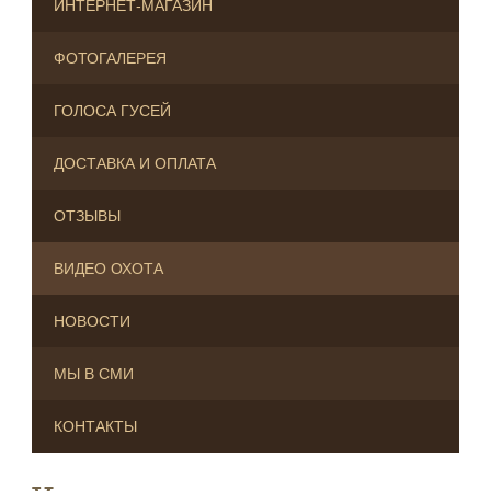
ИНТЕРНЕТ-МАГАЗИН
ФОТОГАЛЕРЕЯ
ГОЛОСА ГУСЕЙ
ДОСТАВКА И ОПЛАТА
ОТЗЫВЫ
ВИДЕО ОХОТА
НОВОСТИ
МЫ В СМИ
КОНТАКТЫ