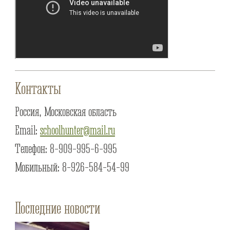
Контакты
Россия, Московская область
Email:
schoolhunter@mail.ru
Телефон: 8-909-995-6-995
Мобильный: 8-926-584-54-99
Последние новости