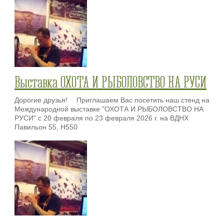
Выставка ОХОТА И РЫБОЛОВСТВО НА РУСИ
Дорогие друзья! ⠀ Приглашаем Вас посетить наш стенд на
Международной выставке "ОХОТА И РЫБОЛОВСТВО НА
РУСИ" с 20 февраля по 23 февраля 2026 г. на ВДНХ
Павильон 55, H550