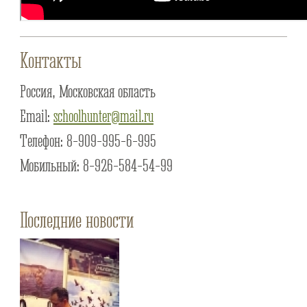
Контакты
Россия, Московская область
Email:
schoolhunter@mail.ru
Телефон: 8-909-995-6-995
Мобильный: 8-926-584-54-99
Последние новости