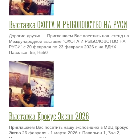
Выставка ОХОТА И РЫБОЛОВСТВО НА РУСИ
Дорогие друзья! ⠀ Приглашаем Вас посетить наш стенд на
Международной выставке "ОХОТА И РЫБОЛОВСТВО НА
РУСИ" с 20 февраля по 23 февраля 2026 г. на ВДНХ
Павильон 55, H550
Выставка Крокус Экспо 2026
Приглашаем Вас посетить нашу экспозицию в МВЦ Крокус
Экспо 26 февраля - 1 марта 2026 г. Павильон 1, Зал 2,