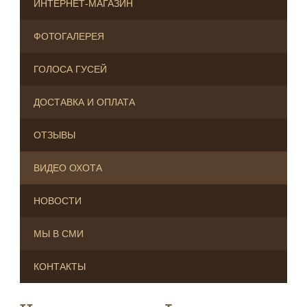
ИНТЕРНЕТ-МАГАЗИН
ФОТОГАЛЕРЕЯ
ГОЛОСА ГУСЕЙ
ДОСТАВКА И ОПЛАТА
ОТЗЫВЫ
ВИДЕО ОХОТА
НОВОСТИ
МЫ В СМИ
КОНТАКТЫ